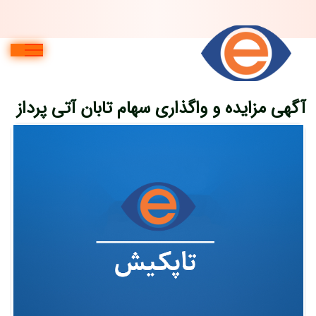
آگهی مزایده و واگذاری سهام تابان آتی پرداز