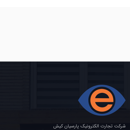
شرکت تجارت الکترونیک پارسیان کیش