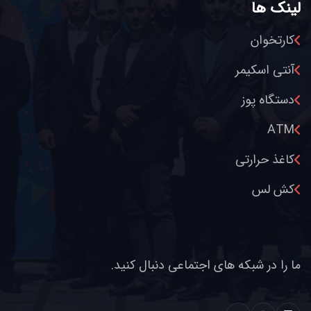
لینک ها
کارتخوان
آنتی اسکیمر
دستگاه پوز
ATM
کاغذ حرارتی
کش لس
ما را در شبکه های اجتماعی دنبال کنید.