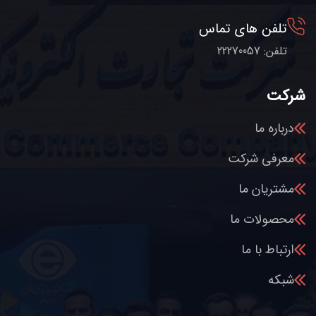
تلفن های تماس
تلفن: 22270057
شرکت
درباره ما
معرفی شرکت
مشتریان ما
محصولات ما
ارتباط با ما
شبکه