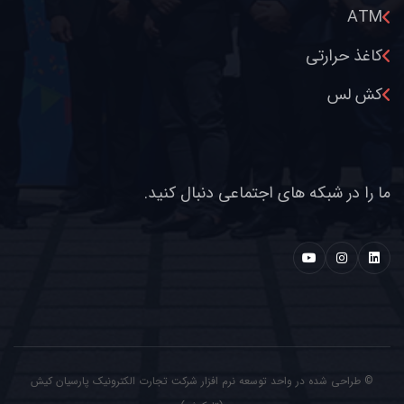
ATM
کاغذ حرارتی
کش لس
ما را در شبکه های اجتماعی دنبال کنید.
© طراحی شده در
واحد توسعه نرم افزار شرکت تجارت الکترونیک پارسیان کیش