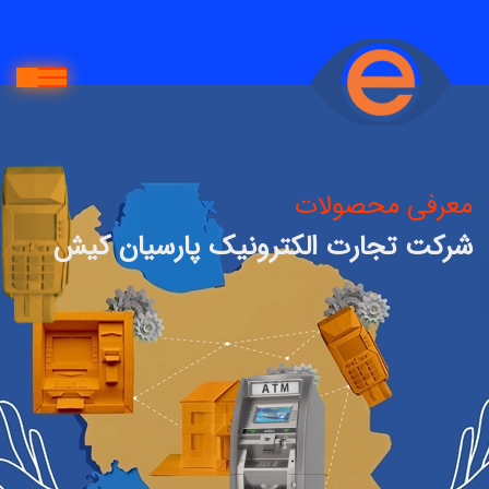
معرفی محصولات
شرکت تجارت الکترونیک پارسیان کیش