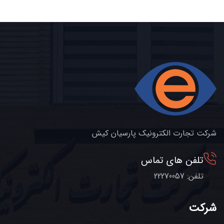
شرکت تجارت الکترونیک پارسیان کیش
تلفن های تماس
تلفن: 22270057
شرکت