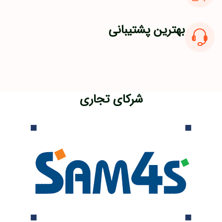
بهترین پشتیبانی
شرکای تجاری