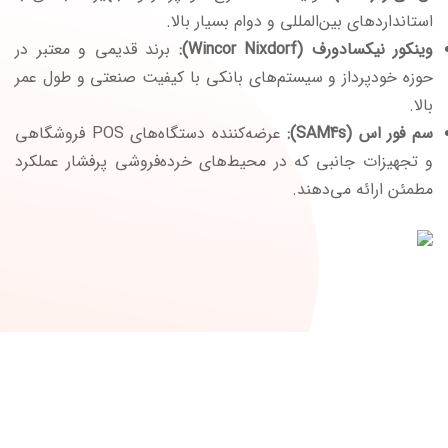
استانداردهای بین‌المللی و دوام بسیار بالا.
وینکور نیکسادورف (Wincor Nixdorf):
برند قدیمی و معتبر در
حوزه خودپرداز و سیستم‌های بانکی با کیفیت صنعتی و طول عمر
بالا.
سم فور اس (SAM4s):
عرضه‌کننده دستگاه‌های POS فروشگاهی
و تجهیزات جانبی که در محیط‌های خرده‌فروشی پرفشار عملکرد
مطمئن ارائه می‌دهند.