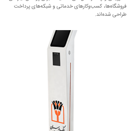
فروشگاه‌ها، کسب‌وکارهای خدماتی و شبکه‌های پرداخت
طراحی شده‌اند.