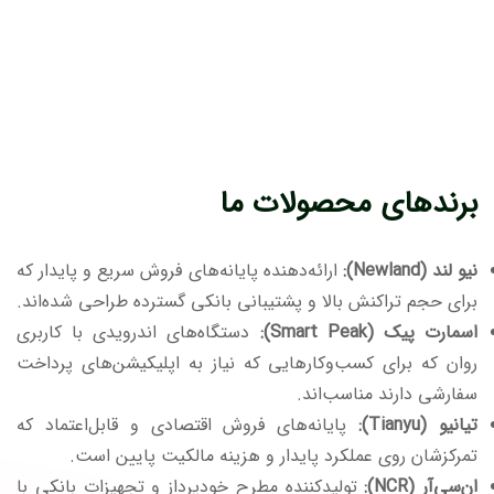
برندهای محصولات ما
نیو لند (Newland):
ارائه‌دهنده پایانه‌های فروش سریع و پایدار که
برای حجم تراکنش بالا و پشتیبانی بانکی گسترده طراحی شده‌اند.
اسمارت پیک (Smart Peak):
دستگاه‌های اندرویدی با کاربری
روان که برای کسب‌وکارهایی که نیاز به اپلیکیشن‌های پرداخت
سفارشی دارند مناسب‌اند.
تیانیو (Tianyu):
پایانه‌های فروش اقتصادی و قابل‌اعتماد که
تمرکزشان روی عملکرد پایدار و هزینه مالکیت پایین است.
ان‌سی‌آر (NCR):
تولیدکننده مطرح خودپرداز و تجهیزات بانکی با