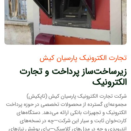
تجارت الکترونیک پارسیان کیش
زیرساخت‌ساز پرداخت و تجارت
الکترونیک
شرکت تجارت الکترونیک پارسیان کیش (تاپکیش)
مجموعه‌ای گسترده از محصولات تخصصی در حوزه پرداخت
الکترونیک و تجهیزات بانکی ارائه می‌دهد. دستگاه‌های
کارت‌خوان ثابت و سیار این شرکت—چه در نسخه‌های
اندرویدی و چه در مدل‌های کلاسیک—برای پوشش نیازهای