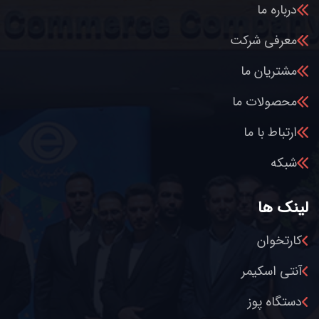
درباره ما
معرفی شرکت
مشتریان ما
محصولات ما
ارتباط با ما
شبکه
لینک ها
کارتخوان
آنتی اسکیمر
دستگاه پوز